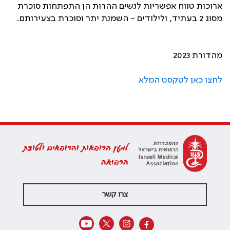
ארוכות טווח אפשריות לנשים ההרות הן התפתחות סוכרת
מסוג 2 בעתיד, ולילודים - השמנת יתר וסוכרת בצעירותם.
מהדורת 2023
לחצו כאן לטקסט המלא
למען הרופאות והרופאים ולטובת
הרפואה
צרו קשר