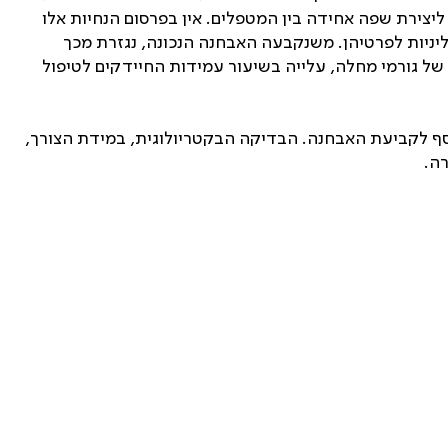
 ליצירת שפה אחידה בין המטפלים. אין בפרסום הנחיות אלו
ליניות לפרטיהן. משנקבעה האבחנה הנכונה, נגזרת מכך
של גורמי מחלה, עלייה בשיעור עמידות החיידקים לטיפול
וסף לקביעת האבחנה. הבדיקה הבקטריולוגית, במידת הצורך,
רה.