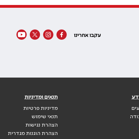
עקבו אחרינו
דע
תנאים ומדיניות
עים
מדיניות פרטיות
ודה
תנאי שימוש
הצהרת נגישות
הצהרת הוגנות מגדרית