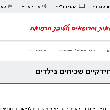
 והטבות
אתרי הר"י
צרו קשר
פעו
אות והרופאים ולטובת הרפואה
האבחנה והטיפול בזיהומי עור חידקיים שכיחים בילדים
ים
ידקיים שכיחים בילדים
מחלות עור זיהומיות הנגרמות על ידי חיידקים שכיחות במיו