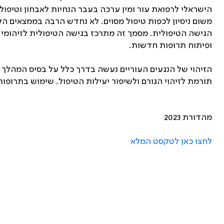
הישראלי לרפואת עור ומין ערכה בעבר הנחיות לאבחון וטיפול 
משום ניסיון לכפות טיפול מסוים. לא נחדש הרבה בממצאים הק
הגישה הטיפולית. מסמך זה מתרכז בגישה הטיפולית לזיהומי 
ופיתוח תרופות חדשות.
הזיהוי של הנגעים העוריים נעשה בדרך כלל על בסיס המהלך 
תורמת לזיהוי הגורם ולשיפור יעילות הטיפול. שימוש בתרו
מהדורת 2023
לחצו כאן לטקסט המלא