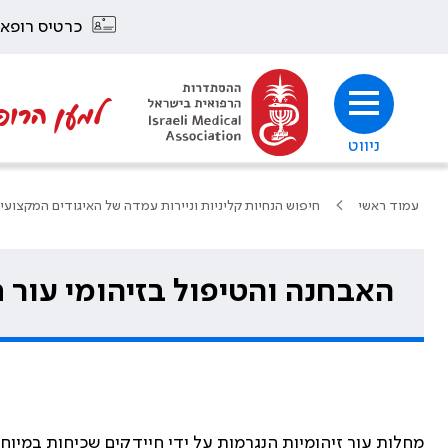
כרטיס רופא
למען הרופ
ניווט
עמוד ראשי
חיפוש הנחיות קליניות וניירות עמדה של האיגודים המקצועי
האבחנה והטיפול בזיהומי עור ח