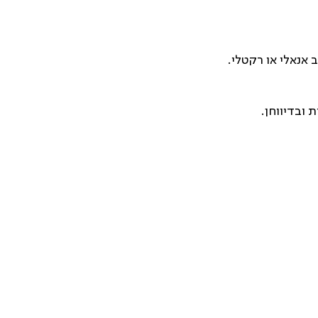
 אנאלי או רקטלי.
 ובדיווחן.