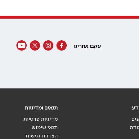
עקבו אחרינו
דע
תנאים ומדיניות
עים
מדיניות פרטיות
ודה
תנאי שימוש
הצהרת נגישות