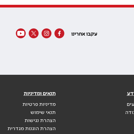
עקבו אחרינו
דע
תנאים ומדיניות
עים
מדיניות פרטיות
ודה
תנאי שימוש
הצהרת נגישות
הצהרת הוגנות מגדרית