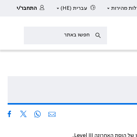
לות מהירות
עברית (HE)
התחבר/י