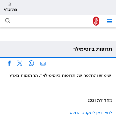
התחבר/י
תרופות ביוסימילר
שימוש והחלפה של תרופות ביוסימילאר. ההתנסות בארץ
מהדורת 2021
לחצו כאן לטקסט המלא