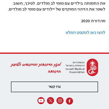
את התמותה בילדים עם מומי לב מולדים. לפיכך, חשוב
לשפר את הזיהוי המוקדם של יילודים עם מומי לב מולדים.
מהדורת 2020
לחצו כאן לטקסט המלא
למען הרופאות והרופאים ולטובת
הרפואה
צרו קשר