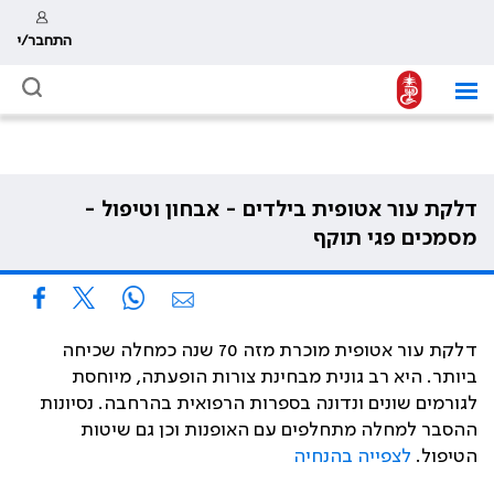
התחבר/י
דלקת עור אטופית בילדים - אבחון וטיפול -
מסמכים פגי תוקף
דלקת עור אטופית מוכרת מזה 70 שנה כמחלה שכיחה
ביותר. היא רב גונית מבחינת צורות הופעתה, מיוחסת
לגורמים שונים ונדונה בספרות הרפואית בהרחבה. נסיונות
ההסבר למחלה מתחלפים עם האופנות וכן גם שיטות
הטיפול.
לצפייה בהנחיה