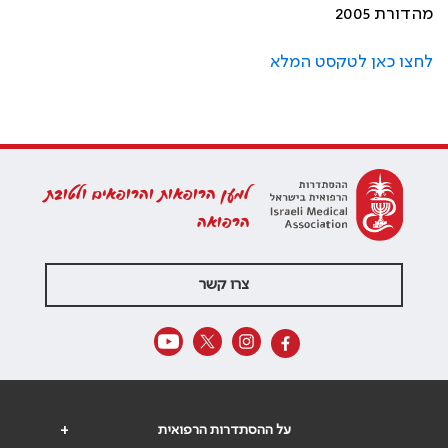
מהדורת 2005
לחצו כאן לטקסט המלא
למען הרופאות והרופאים ולטובת
הרפואה
צרו קשר
על ההסתדרות הרפואית
+