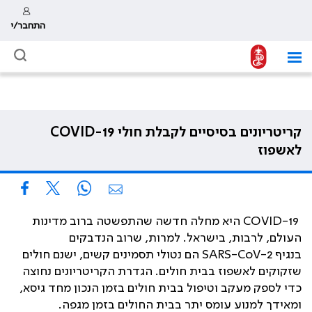
התחבר/י
קריטריונים בסיסיים לקבלת חולי COVID-19
לאשפוז
COVID-19 היא מחלה חדשה שהתפשטה ברוב מדינות
העולם, לרבות, בישראל. למרות, שרוב הנדבקים
בנגיף SARS-CoV-2 הם נטולי תסמינים קשים, ישנם חולים
שזקוקים לאשפוז בבית חולים. הגדרת הקריטריונים נחוצה
כדי לספק מעקב וטיפול בבית חולים בזמן הנכון מחד גיסא,
ומאידך למנוע עומס יתר בבית החולים בזמן מגפה.