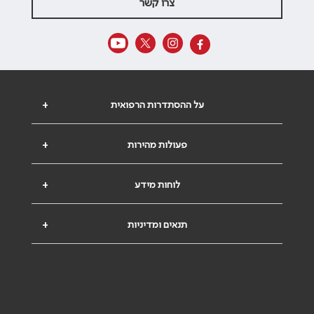
צרו קשר
על ההסתדרות הרפואית
+
פעולות מהירות
+
לוחות מידע
+
תנאים ומדיניות
+