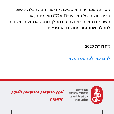
מטרת מסמך זה היא קביעת קריטריונים לקבלה לאשפוז
בבית חולים של חולי COVID-19 מאומתים, או
חשודים כחולים במחלה זו במהלך מגפה או חולים חשודים
למחלה שמגיעים ממוקדי התפרצות.
מהדורת 2020
לחצו כאן לטקסט המלא
למען הרופאות והרופאים ולטובת
הרפואה