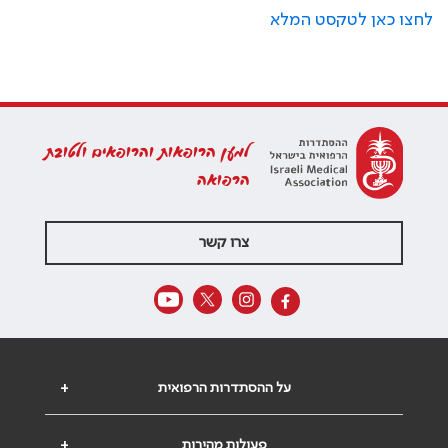
לחצו כאן לטקסט המלא
למען הרופאות והרופאים ולטובת
הרפואה
צרו קשר
על ההסתדרות הרפואית
+
פעולות מהירות
+