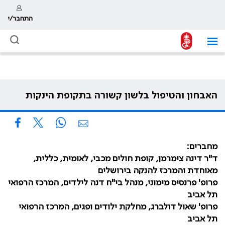
התחבר/י
האבחון והטיפול בלשון קשורה בתקופת הינקות
מחברים:
ד"ר דינה צימרמן, קופת חולים מכבי, לאומית, כללית,
מאוחדת והמרכז להנקה בירושלים
פרופ' פרנסיס מימוני, מנהל בי"ח דנה לילדים, המרכז הרפואי
תל אביב
פרופ' שאול דולברג, מחלקת ילודים ופגים, המרכז הרפואי
תל אביב