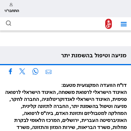
התחבר/י
מניעה וטיפול בהשמנת יתר
דו"ח הוועדה המקצועית מטעם:
האיגוד הישראלי לרפואת משפחה, האיגוד הישראלי לרפואה
פנימית, האיגוד הישראלי לאנדוקרינולוגיה, החברה לחקר,
מניעה וטיפול בהשמנת יתר, החברה לתזונה קלינית,
המחלקה למטבוליזם ותזונת האדם, ביה"ס לרפואה,
האוניברסיטה העברית, ירושלים, המרכז הלאומי לבקרת
מחלות, משרד הבריאות, שירות המזון והתזונה, משרד