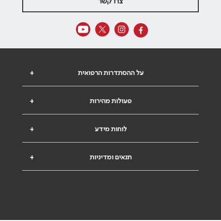
צרו קשר
על ההסתדרות הרפואית
+
פעולות מהירות
+
לוחות מידע
+
תנאים ומדיניות
+