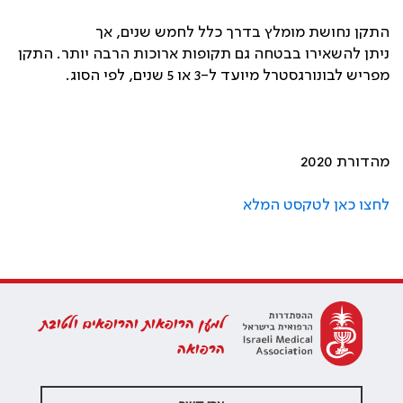
התקן נחושת מומלץ בדרך כלל לחמש שנים, אך
ניתן להשאירו בבטחה גם תקופות ארוכות הרבה יותר. התקן
מפריש לבונורגסטרל מיועד ל-3 או 5 שנים, לפי הסוג.
מהדורת 2020
לחצו כאן לטקסט המלא
למען הרופאות והרופאים ולטובת
הרפואה