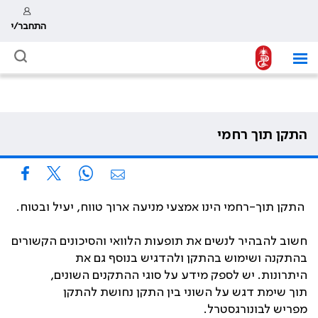
התחבר/י
התקן תוך רחמי
התקן תוך-רחמי הינו אמצעי מניעה ארוך טווח, יעיל ובטוח.
חשוב להבהיר לנשים את תופעות הלוואי והסיכונים הקשורים
בהתקנה ושימוש בהתקן ולהדגיש בנוסף גם את
היתרונות. יש לספק מידע על סוגי ההתקנים השונים,
תוך שימת דגש על השוני בין התקן נחושת להתקן
מפריש לבונורגסטרל.