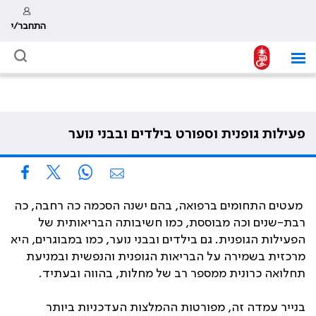
התחבר/י
פעילות גופנית וספורט בילדים ובבני נוער
מעטים התחומים ברפואה, בהם ישנה הסכמה כה רחבה, כה
רבת-שנים וכה מבוססת, כמו חשיבותה הבריאותית של
הפעילות הגופנית. גם בילדים ובבני נוער, כמו במבוגרים, היא
מרכזית בשמירה על הבריאות הגופנית והנפשית ובמניעת
תחלואה כרונית ממספר רב של מחלות, בהווה ובעתיד.
בנייר עמדה זה, מפורטות ההמלצות העדכניות ביותר