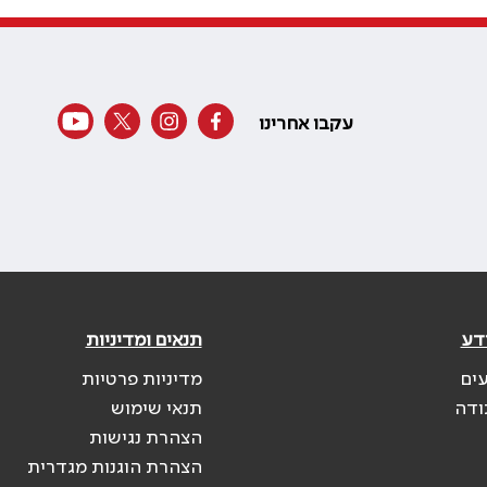
עקבו אחרינו
דע
תנאים ומדיניות
עים
מדיניות פרטיות
ודה
תנאי שימוש
הצהרת נגישות
הצהרת הוגנות מגדרית