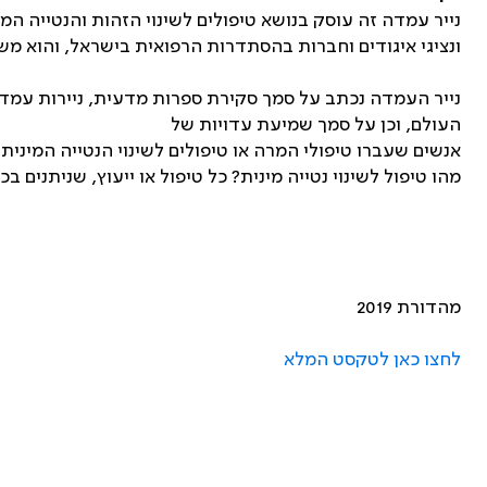
נייר עמדה זה עוסק בנושא טיפולים לשינוי הזהות והנטייה המ
ונציגי איגודים וחברות בהסתדרות הרפואית בישראל, והוא
נייר העמדה נכתב על סמך סקירת ספרות מדעית, ניירות עמדה 
העולם, וכן על סמך שמיעת עדויות של
אנשים שעברו טיפולי המרה או טיפולים לשינוי הנטייה המינית.‏
מהו טיפול לשינוי נטייה מינית? כל טיפול או ייעוץ, שניתנים
מהדורת 2019
לחצו כאן לטקסט המלא