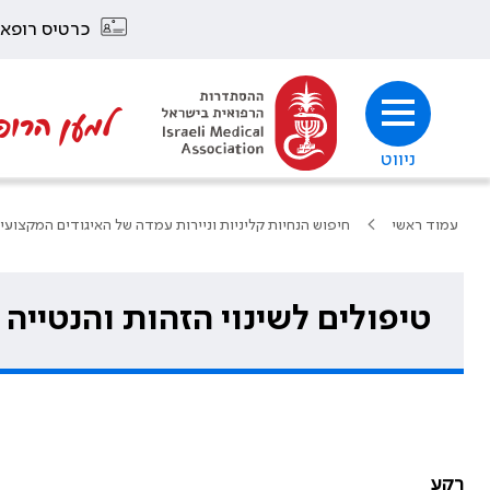
כרטיס רופא
למען הרופ
ניווט
עמוד ראשי
חיפוש הנחיות קליניות וניירות עמדה של האיגודים המקצועי
טיפולים לשינוי הזהות והנטייה 
רקע