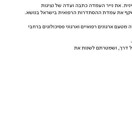
ינית. את נייר העמדה כתבה ועדה של נציגות
 משקף את עמדת ההסתדרות הרפואית בישראל בנושא.
מטעם ארגונים רפואיים וארגוני פסיכולוגים ברחבי
 בכל דרך, ושמטרתם לשנות את