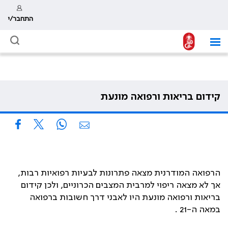
התחבר/י
קידום בריאות ורפואה מונעת
הרפואה המודרנית מצאה פתרונות לבעיות רפואיות רבות,
אך לא מצאה ריפוי למרבית המצבים הכרוניים, ולכן קידום
בריאות ורפואה מונעת היו לאבני דרך חשובות ברפואה
במאה ה-21 .