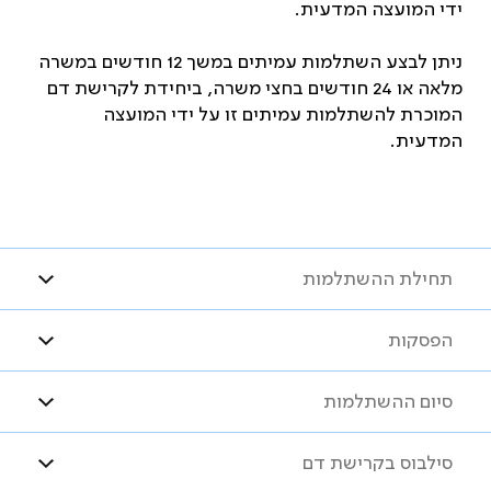
ידי המועצה המדעית.
ניתן לבצע השתלמות עמיתים במשך 12 חודשים במשרה
מלאה או 24 חודשים בחצי משרה, ביחידת לקרישת דם
המוכרת להשתלמות עמיתים זו על ידי המועצה
המדעית.
תחילת ההשתלמות
הפסקות
סיום ההשתלמות
סילבוס בקרישת דם