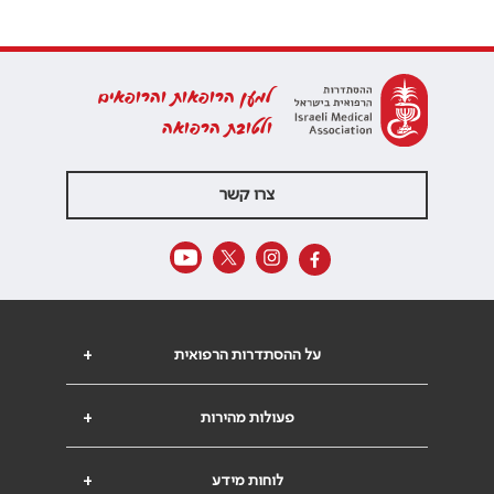
למען הרופאות והרופאים
ולטובת הרפואה
צרו קשר
על ההסתדרות הרפואית
+
פעולות מהירות
+
לוחות מידע
+