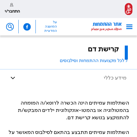
התחבר/י
על
המועצה
המדעית
קרישת דם
< לכל מקצועות ההתמחות וסילבוסים
מידע כללי
השתלמות עמיתים הינה הכשרה לרופא/ה המומחה
בהמטולוגיה או בהמטו-אונקולוגית ילדים המבקש/ת
להתמקצע בנושא קרישת דם.
השתלמות עמיתים תתבצע בהתאם לסילבוס המאושר על