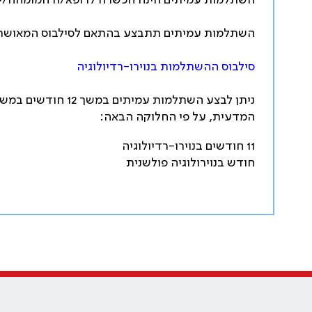
השתלמות עמיתים הינה הכשרה לרופא/ה המומחה/ית 
השתלמות עמיתים תתבצע בהתאם לסילבוס המאושר 
סילבוס ההשתלמות בנוירו-רדיולוגיה
המדעית, על פי החלוקה הבאה:
11 חודשים בנוירו-רדיולוגיה
חודש בנוירולוגיה פולשנית