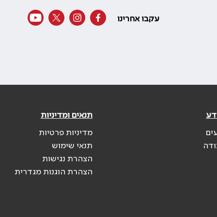
עקבו אחרינו
דע
תנאים ומדיניות
ים
מדיניות פרטיות
ודה
תנאי שימוש
הצהרת נגישות
הצהרת הוגנות מגדרית