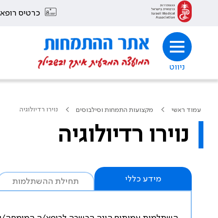
כרטיס רופא
ניווט
נוירו רדיולוגיה
עמוד ראשי
מקצועות התמחות וסילבוסים
נוירו רדיולוגיה
מידע כללי
תחילת ההשתלמות