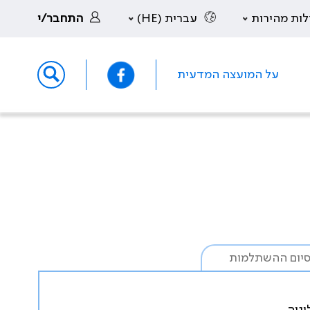
לות מהירות
עברית (HE)
התחבר/י
על המועצה המדעית
יום ההשתלמות