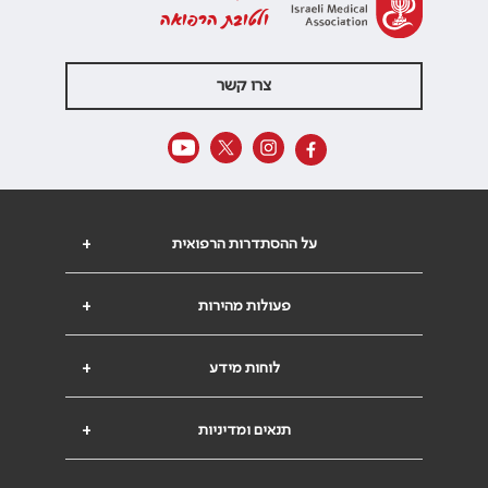
ולטובת הרפואה
צרו קשר
על ההסתדרות הרפואית
+
פעולות מהירות
+
לוחות מידע
+
תנאים ומדיניות
+