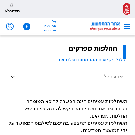
התחבר/י
על
המועצה
המדעית
החלפות מפרקים
< לכל מקצועות ההתמחות וסילבוסים
מידע כללי
השתלמות עמיתים הינה הכשרה לרופא המומחה
בכירורגיה אורתופדית המבקש להתמקצע בנושא
החלפות מפרקים.
השתלמות עמיתים תתבצע בהתאם לסילבוס המאושר על
ידי המועצה המדעית.