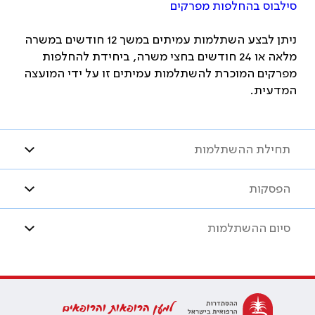
סילבוס בהחלפות מפרקים
ניתן לבצע השתלמות עמיתים במשך 12 חודשים במשרה
מלאה או 24 חודשים בחצי משרה, ביחידת להחלפות
מפרקים המוכרת להשתלמות עמיתים זו על ידי המועצה
המדעית.
תחילת ההשתלמות
הפסקות
סיום ההשתלמות
למען הרופאות והרופאים