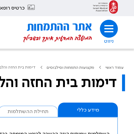
כרטיס רופא
ניווט
דימות בית החזה והלב
עמוד ראשי
מקצועות התמחות וסילבוסים
דימות בית החזה והל
מידע כללי
תחילת ההשתלמות