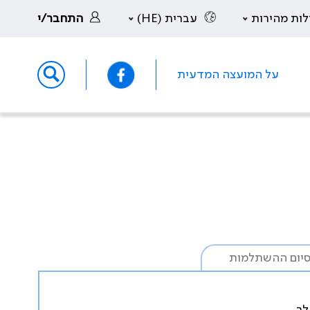
לות מהירות
עברית (HE)
התחבר/י
על המועצה המדעית
יום ההשתלמות