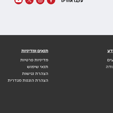
עקבו אחרינו
דע
תנאים ומדיניות
ים
מדיניות פרטיות
ודה
תנאי שימוש
הצהרת נגישות
הצהרת הוגנות מגדרית