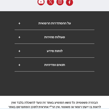
על ההסתדרות הרפואית
+
פעולות מהירות
+
לוחות מידע
+
תנאים ומדיניות
+
הבהרה משפטית: כל נושא המופיע באתר זה נועד להשכלה בלבד ואין
לראות בו ייעוץ רפואי או משפטי. אין הר"י אחראית לתוכן המתפרסם באתר