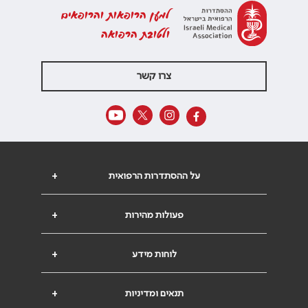
למען הרופאות והרופאים
ולטובת הרפואה
צרו קשר
על ההסתדרות הרפואית
+
פעולות מהירות
+
לוחות מידע
+
תנאים ומדיניות
+