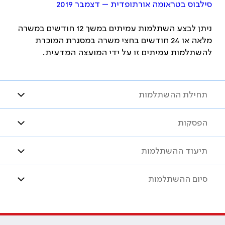
סילבוס בטראומה אורתופדית – דצמבר 2019
ניתן לבצע השתלמות עמיתים במשך 12 חודשים במשרה
מלאה או 24 חודשים בחצי משרה במסגרת המוכרת
להשתלמות עמיתים זו על ידי המועצה המדעית.
תחילת ההשתלמות
הפסקות
תיעוד ההשתלמות
סיום ההשתלמות