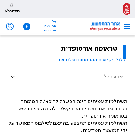
התחבר/י
על
המועצה
המדעית
טראומה אורטופדית
< לכל מקצועות ההתמחות וסילבוסים
מידע כללי
השתלמות עמיתים הינה הכשרה לרופא/ה המומחה
בכירורגיה אורתופדית המבקש/ת להתמקצע בנושא
בטראומה אורתופדית.
השתלמות עמיתים תתבצע בהתאם לסילבוס המאושר על
ידי המועצה המדעית.