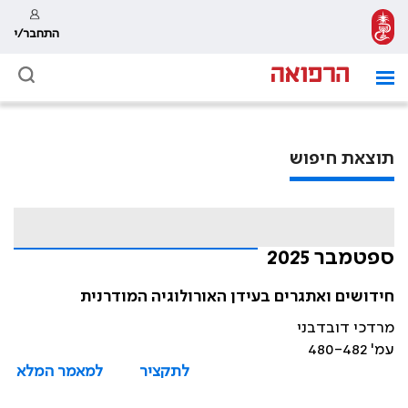
התחבר/י
תוצאת חיפוש
ספטמבר 2025
חידושים ואתגרים בעידן האורולוגיה המודרנית
מרדכי דובדבני
עמ' 480-482
לתקציר
למאמר המלא