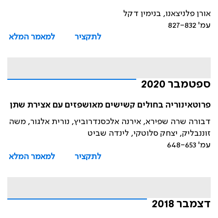
אורן פלניצאנו, בנימין דקל
עמ' 827-832
לתקציר
למאמר המלא
ספטמבר 2020
פרוטאינוריה בחולים קשישים מאושפזים עם אצירת שתן
דבורה שרה שפירא, אירנה אלכסנדרוביץ, נורית אלגור, משה
זוננבליק, יצחק סלוטקי, לינדה שביט
עמ' 648-653
לתקציר
למאמר המלא
דצמבר 2018