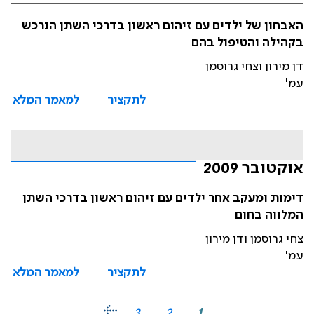
האבחון של ילדים עם זיהום ראשון בדרכי השתן הנרכש
בקהילה והטיפול בהם
דן מירון וצחי גרוסמן
עמ'
לתקציר
למאמר המלא
אוקטובר 2009
דימות ומעקב אחר ילדים עם זיהום ראשון בדרכי השתן
המלווה בחום
צחי גרוסמן ודן מירון
עמ'
לתקציר
למאמר המלא
3
2
1