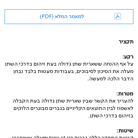
למאמר המלא (PDF)
תקציר
רקע:
על אף ההנחה ששארית שתן גדולה בעת זיהום בדרכי השתן
מעלה את הסיכון לסיבוכים, בעבודות מעטות בלבד נבחן
הדבר הלכה למעשה.
מטרות:
להעריך את הקשר שבין שארית שתן גדולה בעת הקבלה
לאשפוז לבין התוצאים הקליניים בגברים מבוגרים הלוקים
בזיהום בדרכי השתן.
שיטות: