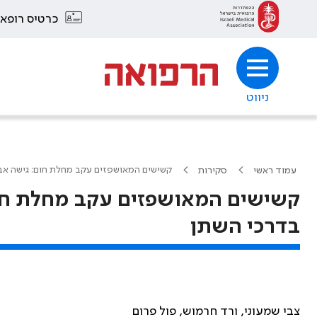
כרטיס רופא
ניווט
קשישים המאושפזים עקב מחלת חום: גישה אבח
עמוד ראשי
סקירות
קשישים המאושפזים עקב מחלת חום:
בדרכי השתן
צבי שמעוני, ורד חרמוש, פול פרום