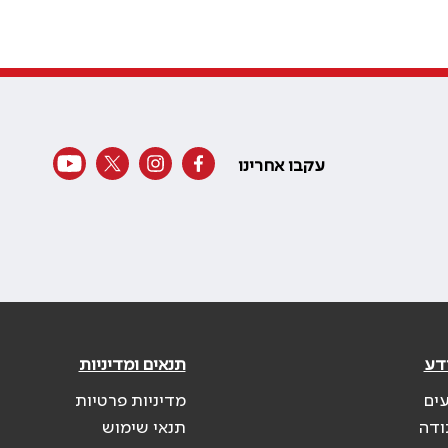
עקבו אחרינו
דע
תנאים ומדיניות
עים
מדיניות פרטיות
ודה
תנאי שימוש