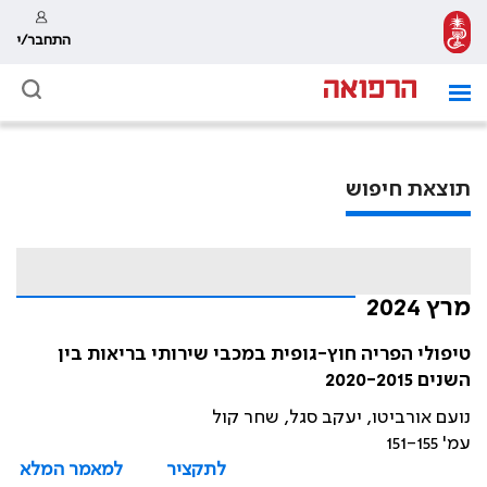
התחבר/י
תוצאת חיפוש
מרץ 2024
טיפולי הפריה חוץ-גופית במכבי שירותי בריאות בין
השנים 2020-2015
נועם אורביטו, יעקב סגל, שחר קול
עמ' 151-155
לתקציר
למאמר המלא