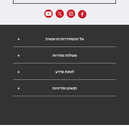
על ההסתדרות הרפואית
+
פעולות מהירות
+
לוחות מידע
+
תנאים ומדיניות
+