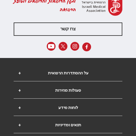
למען הרופאות והרופאים ולטובת
הרפואה
צרו קשר
על ההסתדרות הרפואית
+
פעולות מהירות
+
לוחות מידע
+
תנאים ומדיניות
+