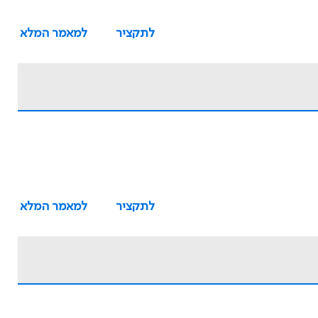
לתקציר
למאמר המלא
לתקציר
למאמר המלא