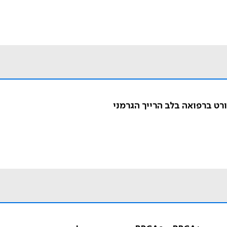
רט ברפואה בלב הרייך הגרמני