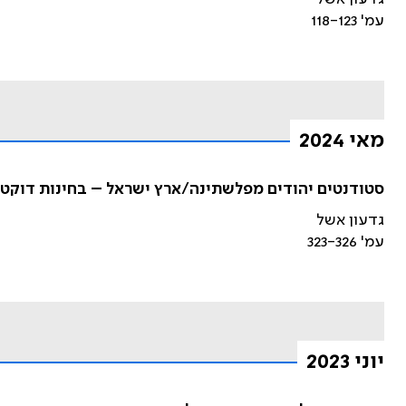
עמ' 118-123
מאי 2024
סטודנטים יהודים מפלשתינה/ארץ ישראל – בחינות דוקטו
גדעון אשל
עמ' 323-326
יוני 2023