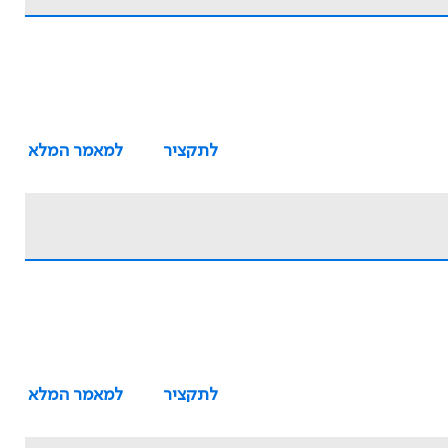
לתקציר
למאמר המלא
לתקציר
למאמר המלא