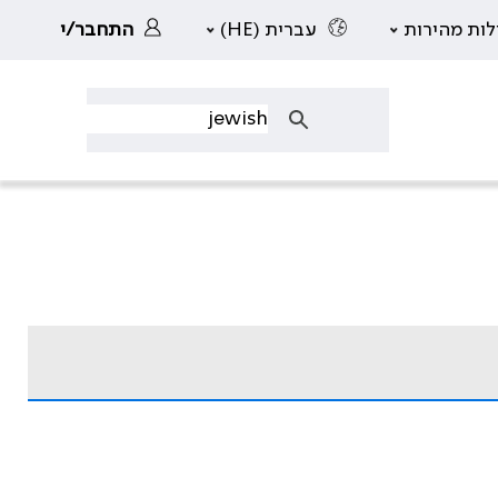
לות מהירות
עברית (HE)
התחבר/י