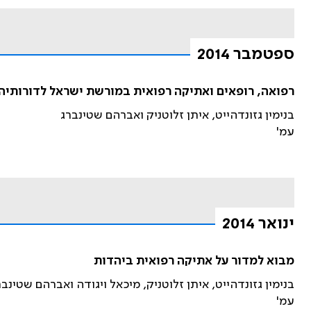
ספטמבר 2014
רפואה, רופאים ואתיקה רפואית במורשת ישראל לדורותיה
בנימין גזונדהייט, איתן זלוטניק ואברהם שטינברג
עמ'
ינואר 2014
מבוא למדור על אתיקה רפואית ביהדות
בנימין גזונדהייט, איתן זלוטניק, מיכאל ויגודה ואברהם שטינבר
עמ'