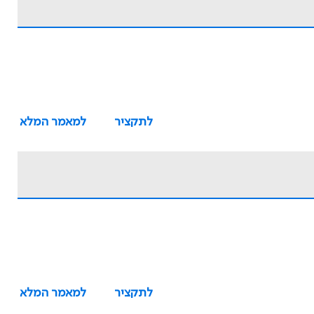
לתקציר
למאמר המלא
לתקציר
למאמר המלא