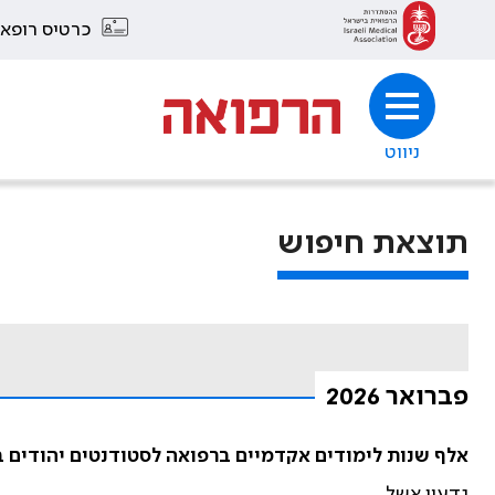
כרטיס רופא
ניווט
תוצאת חיפוש
פברואר 2026
אלף שנות לימודים אקדמיים ברפואה לסטודנטים יהודים 
גדעון אשל