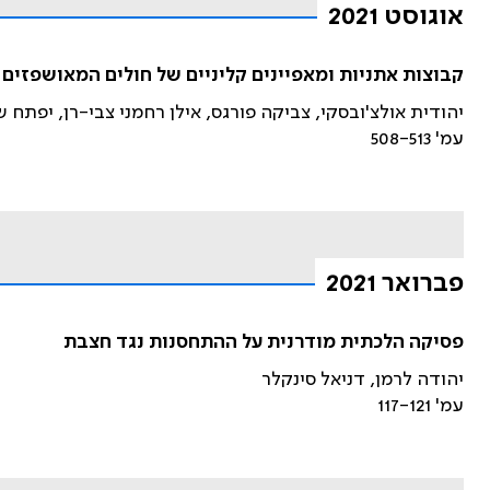
אוגוסט 2021
קבוצות אתניות ומאפיינים קליניים של חולים המאושפזים
יהודית אולצ'ובסקי, צביקה פורגס, אילן רחמני צבי-רן, יפתח ש
עמ' 508-513
פברואר 2021
פסיקה הלכתית מודרנית על ההתחסנות נגד חצבת
יהודה לרמן, דניאל סינקלר
עמ' 117-121