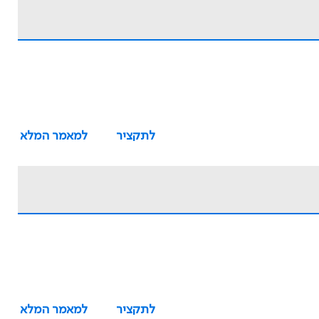
לתקציר
למאמר המלא
לתקציר
למאמר המלא