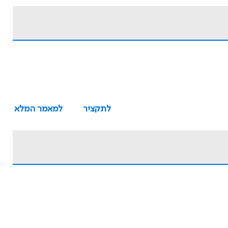
לתקציר
למאמר המלא