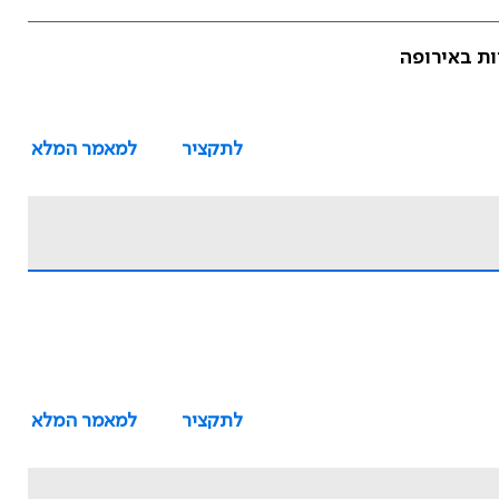
ות באירופה
לתקציר
למאמר המלא
לתקציר
למאמר המלא