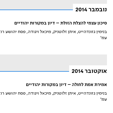
נובמבר 2014
סיכון עצמי להצלת הזולת – דיון במקורות יהודיים
בנימין גזונדהייט, איתן זלוטניק, מיכאל ויגודה, פסח יהושע רו
עמ'
אוקטובר 2014
אמירת אמת לחולה – דיון במקורות יהודיים
בנימין גזונדהייט, איתן זלוטניק, מיכאל ויגודה, פסח יהושע רו
עמ'