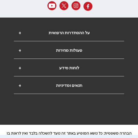
על ההסתדרות הרפואית
+
פעולות מהירות
+
לוחות מידע
+
תנאים ומדיניות
+
הבהרה משפטית: כל נושא המופיע באתר זה נועד להשכלה בלבד ואין לראות בו