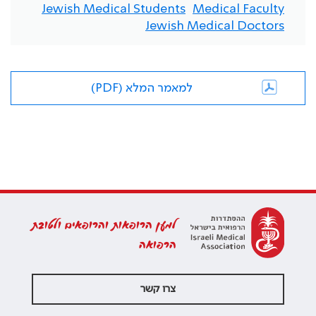
Jewish Medical Students
Medical Faculty
Jewish Medical Doctors
למאמר המלא (PDF)
למען הרופאות והרופאים ולטובת
הרפואה
צרו קשר