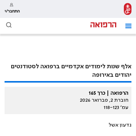
התחבר/י
אלף שנות לימודים אקדמיים ברפואה לסטודנטים
יהודים באירופה
הרפואה | כרך 165
חוברת 2, פברואר 2026
עמ׳ 118-123
גדעון אשל