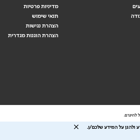
עים
מדיניות פרטיות
ודה
תנאי שימוש
הצהרת נגישות
הצהרת הוגנות מגדרית
 להיגרם.
 ולהגן על המידע שלכם/ן.