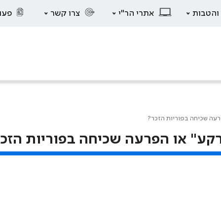
 והטבות
אתרי הר"י
צרו קשר
פעו
רעה שכיחה בפוריות הזכר?
קע" או הפרעה שכיחה בפוריות הזכ