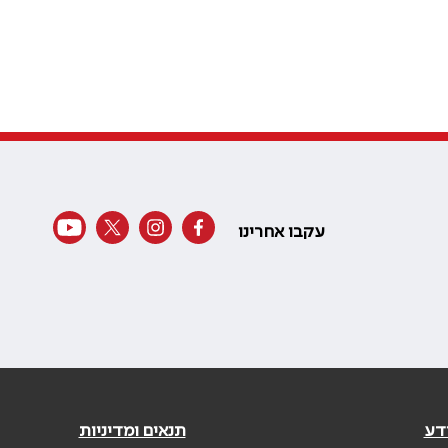
עקבו אחרינו
דע
תנאים ומדיניות