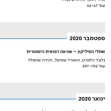
עמ' 62-67
ספטמבר 2020
שתלי הסיליקון – שגיאה רפואית היסטורית
גלעד הלפרט, הווארד עמיטל, יהודה שינפלד
עמ' 697-702
ינואר 2020