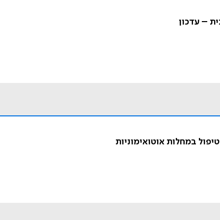
ת – עדכון
טיפול במחלות אוטואימוניות