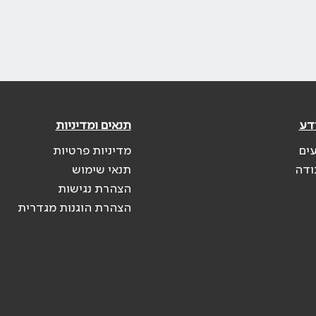
דע
תנאים ומדיניות
עים
מדיניות פרטיות
ודה
תנאי שימוש
הצהרת נגישות
הצהרת הוגנות מגדרית