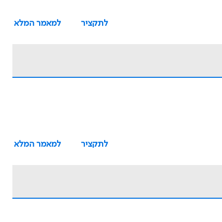
לתקציר
למאמר המלא
לתקציר
למאמר המלא