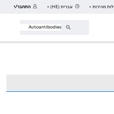
לות מהירות
עברית (HE)
התחבר/י