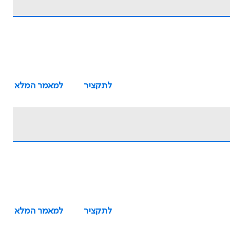
לתקציר
למאמר המלא
לתקציר
למאמר המלא