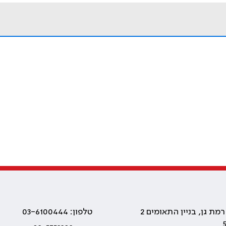
טלפון: 03-6100444