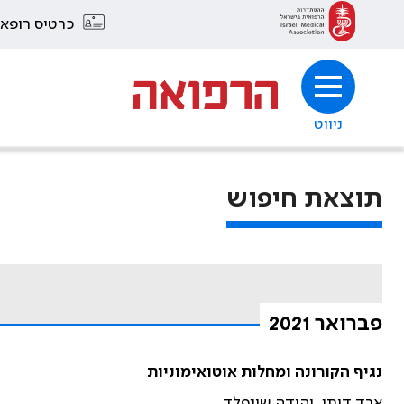
כרטיס רופא
ניווט
תוצאת חיפוש
פברואר 2021
נגיף הקורונה ומחלות אוטואימוניות
ארד דותן, יהודה שינפלד