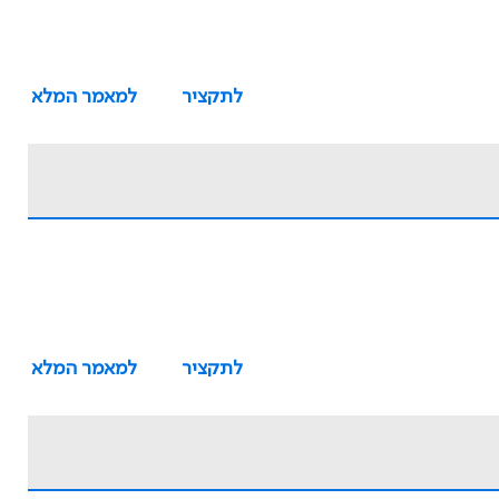
לתקציר
למאמר המלא
לתקציר
למאמר המלא