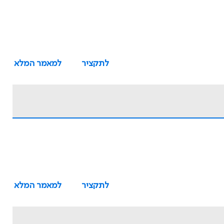
לתקציר
למאמר המלא
לתקציר
למאמר המלא