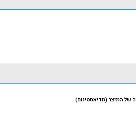
 של המיצר (מדיאסטינום)