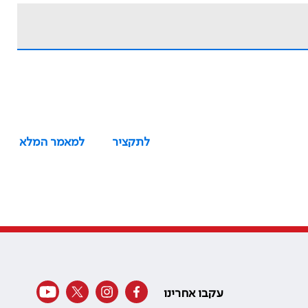
לתקציר
למאמר המלא
עקבו אחרינו