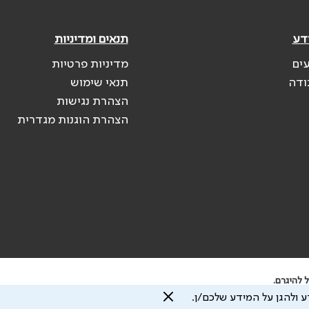
דע
תנאים ומדיניות
עים
מדיניות פרטיות
ודה
תנאי שימוש
הצהרת נגישות
הצהרת הוגנות מגדרית
 להיגרם.
 ולהגן על המידע שלכם/ן.