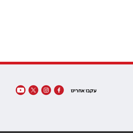
עקבו אחרינו