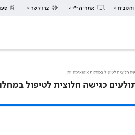
 והטבות
אתרי הר"י
צרו קשר
פעו
ישה חלוצית לטיפול במחלות אוטואימוניות
תולעים כגישה חלוצית לטיפול במחלו