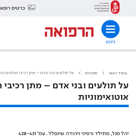
כרטיס רופא
ניווט
על תולעים ובני אדם – מתן רכיבי תולעים כג
עמוד ראשי
סקירות
על תולעים ובני אדם – מתן רכיבי 
אוטואימוניות
יהל סגל, מתילד ורסיני ויהודה שינפלד. עמ' 428-431