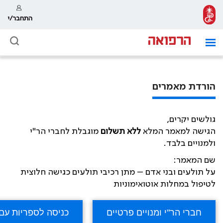
התחבר/י
הורדת מאמרים
גולשים יקרים,
הגישה למאמר המלא
ללא תשלום
מוגבלת לחברי הר"י
ולמנויים בלבד.
שם המאמר:
על תולעים ובני אדם – מתן רכיבי תולעים כגישה חלוצית
לטיפול במחלות אוטואימוניות