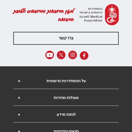
למען הרופאות והרופאים ולטובת
הרפואה
צרו קשר
על ההסתדרות הרפואית
+
פעולות מהירות
+
לוחות מידע
+
תנאים ומדיניות
+