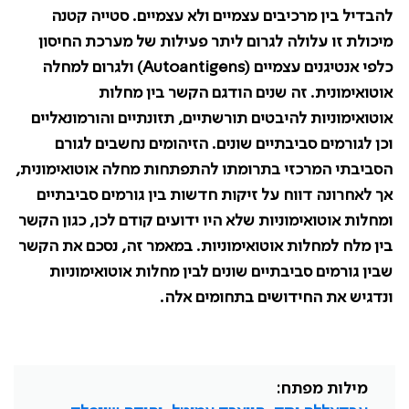
להבדיל בין מרכיבים עצמיים ולא עצמיים. סטייה קטנה
מיכולת זו עלולה לגרום ליתר פעילות של מערכת החיסון
כלפי אנטיגנים עצמיים (
Autoantigens
) ולגרום למחלה
אוטואימונית. זה שנים הודגם הקשר בין מחלות
אוטואימוניות להיבטים תורשתיים, תזונתיים והורמונאליים
וכן לגורמים סביבתיים שונים. הזיהומים נחשבים לגורם
הסביבתי המרכזי בתרומתו להתפתחות מחלה אוטואימונית,
אך לאחרונה דווח על זיקות חדשות בין גורמים סביבתיים
ומחלות אוטואימוניות שלא היו ידועים קודם לכן, כגון הקשר
בין מלח למחלות אוטואימוניות. במאמר זה, נסכם את הקשר
שבין גורמים סביבתיים שונים לבין מחלות אוטואימוניות
ונדגיש את החידושים בתחומים אלה.
מילות מפתח: