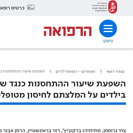
כרטיס רופא
ניווט
השפעת שיעור ההתחסנות כנ
עמוד ראשי
מאמרים – רפואת ילדים
השפעת שיעור ההתחסנות כנגד שפ
בילדים על המלצתם לחיסון מטופל
צחי גרוסמן, מתיתיהו ברקוביץ', רוני בראונשטיין, הרמן אבנר כה