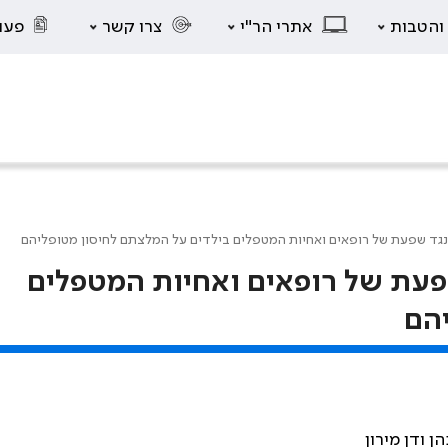
 והטבות
אתרי הר"י
צרו קשר
פעו
גד שפעת של רופאים ואחיות המטפלים בילדים על המלצתם לחיסון מטופליהם
עת של רופאים ואחיות המטפלים
יהם
ן ודן מירון