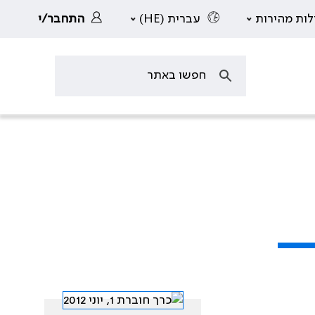
לות מהירות
עברית (HE)
התחבר/י