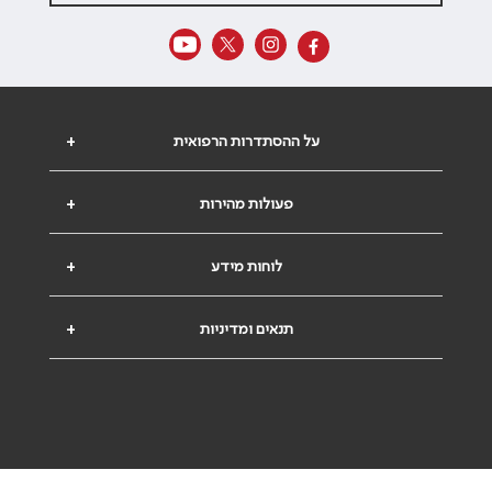
על ההסתדרות הרפואית
+
פעולות מהירות
+
לוחות מידע
+
תנאים ומדיניות
+