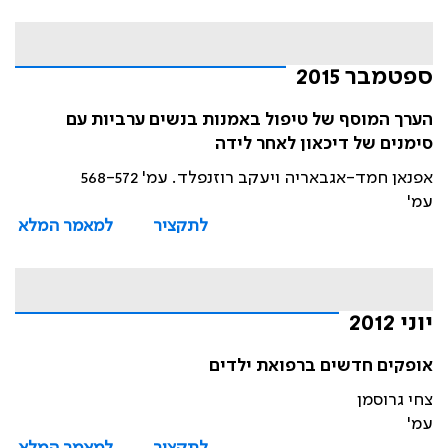
ספטמבר 2015
הערך המוסף של טיפול באמנות בנשים ערביות עם
סימנים של דיכאון לאחר לידה
אפנאן חמד-אגבאריה ויעקב רוזנפלד. עמ' 568-572
עמ'
לתקציר
למאמר המלא
יוני 2012
אופקים חדשים ברפואת ילדים
צחי גרוסמן
עמ'