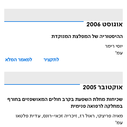
אוגוסט 2006
ההיסטוריה של המפלצת המנוקדת
יוסי רימר
עמ'
לתקציר
למאמר המלא
אוקטובר 2005
שכיחות מחלת השפעת בקרב חולים המאושפזים בחורף
במחלקה לרפואה פנימית
מאיה פריצקי, ראול רז, זיכריה זכאי-רונס, עדית פלטאו
עמ'