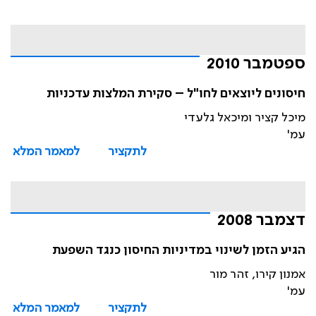
ספטמבר 2010
חיסונים ליוצאים לחו"ל – סקירת המלצות עדכניות
מיכל קציר ומיכאל גלעדי
עמ'
לתקציר
למאמר המלא
דצמבר 2008
הגיע הזמן לשינוי במדיניות החיסון כנגד השפעת
אמנון קירו, זהר מור
עמ'
לתקציר
למאמר המלא