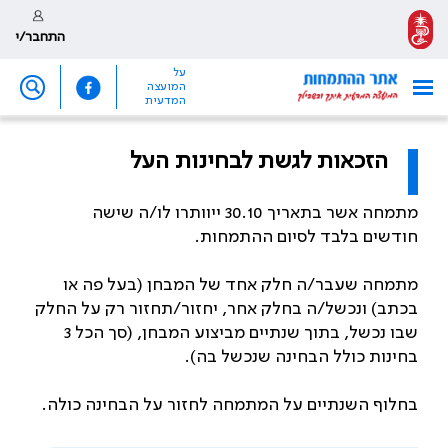
התחבר/י
על
המועצה
המדעית
הזכאות לגשת לבחינות העל
מתמחה אשר בתאריך 30.10 ייוותרו לו/ה שישה
חודשים בלבד לסיום ההתמחות
.
מתמחה שעבר/ה חלק אחד של המבחן (בעל פה או
בכתב) ונכשל/ה בחלק אחר, יחזור/תחזור רק על החלק
שבו נכשל, בתוך שנתיים מביצוע המבחן, (סך הכל 3
בחינות כולל הבחינה שנכשל בה).
בחלוף השנתיים על המתמחה לחזור על הבחינה כולה
.