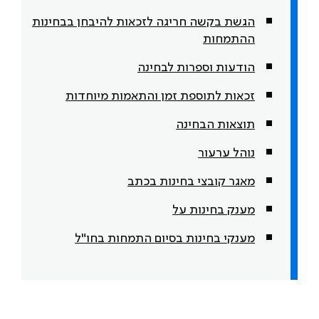
הגשת בקשה חריגה לזכאות להיבחן בבחינות
ההתמחות
הודעות וספרות לבחינה
זכאות לתוספת זמן והתאמות מיוחדות
תוצאות הבחינה
נוהל ערעור
מאגר קובצי בחינות בכתב
מענק בחינות על
מענקי בחינות בסיום התמחות בחו"ל