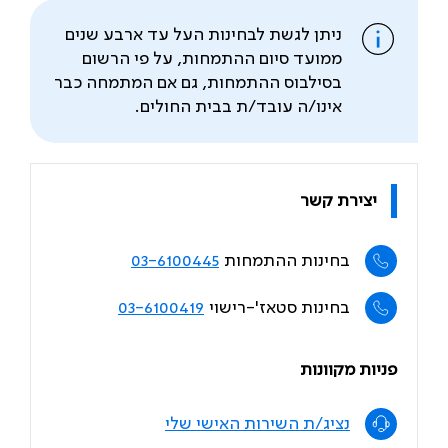
ניתן לגשת לבחינות העל עד ארבע שנים
ממועד סיום ההתמחות, על פי הרשום
בסילבוס ההתמחות, גם אם המתמחה כבר
אינו/ה עובד/ת בבית החולים.
יצירת קשר
בחינות ההתמחות
03-6100445
בחינות סטאז'-רישוי
03-6100419
פניות מקוונות
נציג/ת השירות האישי שלי