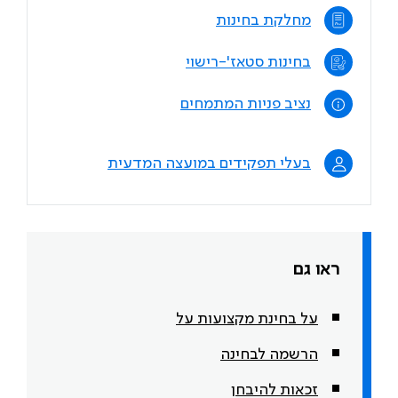
מחלקת בחינות
בחינות סטאז'-רישוי
נציב פניות המתמחים
בעלי תפקידים במועצה המדעית
ראו גם
על בחינת מקצועות על
הרשמה לבחינה
זכאות להיבחן