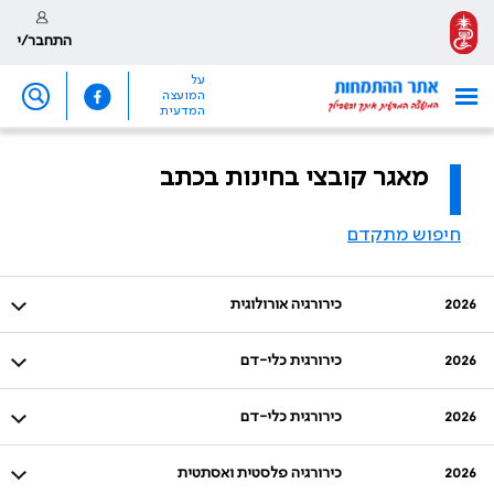
התחבר/י
על
המועצה
המדעית
מאגר קובצי בחינות בכתב
חיפוש מתקדם
2026
כירורגיה אורולוגית
2026
כירורגית כלי-דם
2026
כירורגית כלי-דם
2026
כירורגיה פלסטית ואסתטית