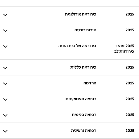
2025
כירורגיה אורולוגית
2025
נוירוכירורגיה
2025 מועד
כירורגיה של בית החזה
כירורגית לב
2025
כירורגיה כללית
2025
הרדמה
2025
רפואה תעסוקתית
2025
רפואה פנימית
2025
רפואה גרעינית