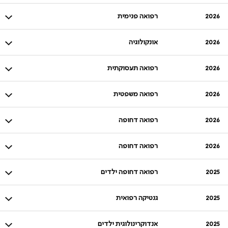
2026
רפואה פנימית
2026
אונקולוגיה
2026
רפואה תעסוקתית
2026
רפואה משפטית
2026
רפואה דחופה
2026
רפואה דחופה
2025
רפואה דחופה ילדים
2025
גנטיקה רפואית
2025
אנדוקרינולוגית ילדים