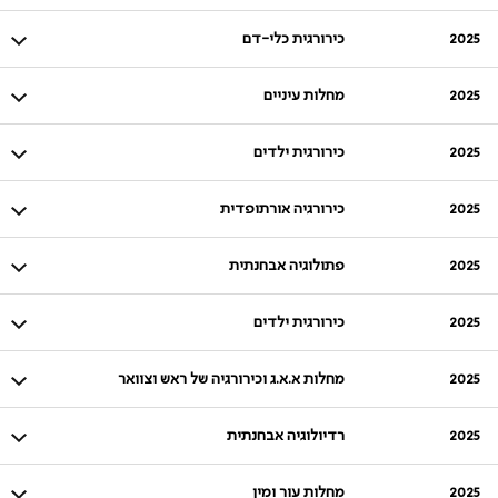
2025
כירורגית כלי-דם
2025
מחלות עיניים
2025
כירורגית ילדים
2025
כירורגיה אורתופדית
2025
פתולוגיה אבחנתית
2025
כירורגית ילדים
2025
מחלות א.א.ג וכירורגיה של ראש וצוואר
2025
רדיולוגיה אבחנתית
2025
מחלות עור ומין