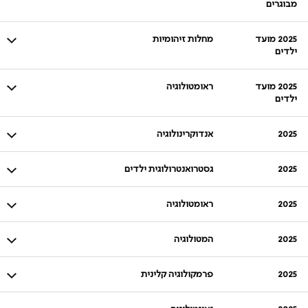
מבוגרים
2025 מועד
מחלות זיהומיות
ילדים
2025 מועד
ראומטולוגיה
ילדים
2025
אנדוקרינולוגיה
2025
גסטרואנטרולוגית ילדים
2025
ראומטולוגיה
2025
המטולוגיה
2025
פרמקולוגיה קלינית