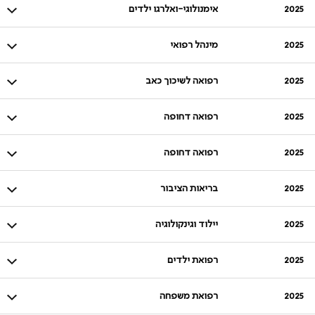
2025
אימנולוגי-ואלרגו ילדים
2025
מינהל רפואי
2025
רפואה לשיכוך כאב
2025
רפואה דחופה
2025
רפואה דחופה
2025
בריאות הציבור
2025
יילוד וגינקולוגיה
2025
רפואת ילדים
2025
רפואת משפחה