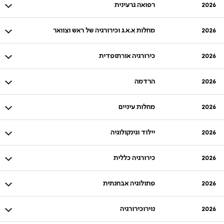
2026
רפואה גרעינית
2026
מחלות א.א.ג וכירורגיה של ראש וצוואר
2026
כירורגיה אורתופדית
2026
הרדמה
2026
מחלות עיניים
2026
יילוד וגינקולוגיה
2026
כירורגיה כללית
2026
פתולוגיה אבחנתית
2026
נוירוכירורגיה