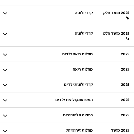
2025 מועד חלק
קרדיולוגיה
א'
2025 מועד חלק
קרדיולוגיה
ב'
2025
מחלות ריאה ילדים
2025
מחלות ריאה
2025
קרדיולוגית ילדים
2025
המטו אונקולוגית ילדים
2025
רפואה פליאטיבית
2025 מועד
מחלות זיהומיות