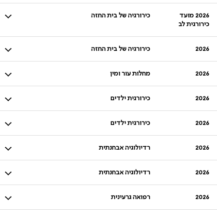
2026 מועד
כירורגיה של בית החזה
כירורגית לב
2026
כירורגיה של בית החזה
2026
מחלות עור ומין
2026
כירורגית ילדים
2026
כירורגית ילדים
2026
רדיולוגיה אבחנתית
2026
רדיולוגיה אבחנתית
2026
רפואה גרעינית