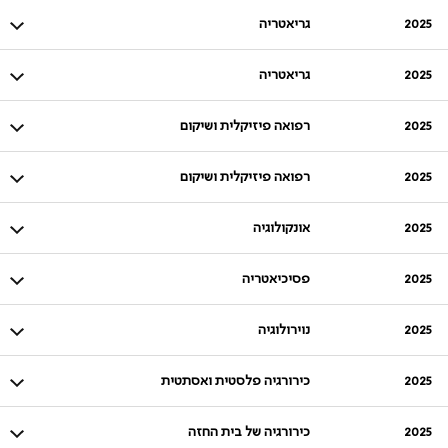
2025
גריאטריה
2025
גריאטריה
2025
רפואה פיזיקלית ושיקום
2025
רפואה פיזיקלית ושיקום
2025
אונקולוגיה
2025
פסיכיאטריה
2025
נוירולוגיה
2025
כירורגיה פלסטית ואסתטית
2025
כירורגיה של בית החזה