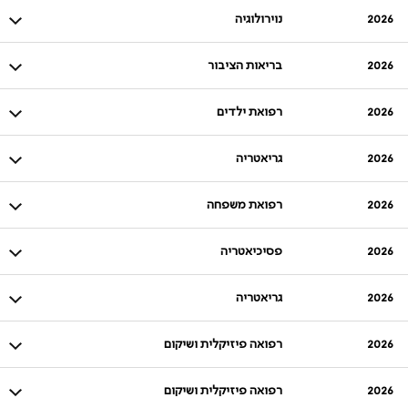
2026
נוירולוגיה
2026
בריאות הציבור
2026
רפואת ילדים
2026
גריאטריה
2026
רפואת משפחה
2026
פסיכיאטריה
2026
גריאטריה
2026
רפואה פיזיקלית ושיקום
2026
רפואה פיזיקלית ושיקום