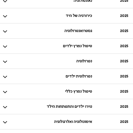
2025
נאונטולוגיה
2025
כירורגיה של היד
2025
גסטרואנטרולוגיה
2025
טיפול נמרץ ילדים
2025
נפרולוגיה
2025
נפרולוגית ילדים
2025
טיפול נמרץ כללי
2025
נוירו ילדים והתפתחות הילד
2025
אימונולוגיה ואלרגולוגיה