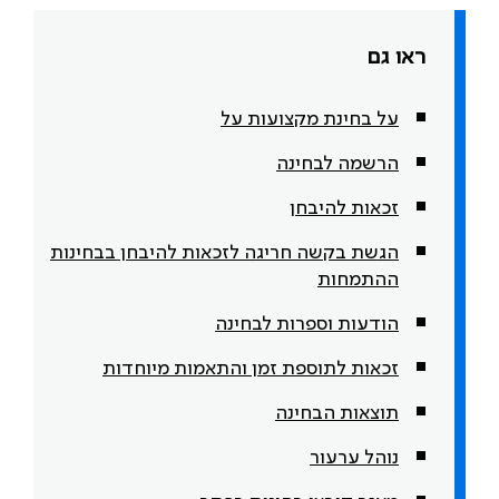
ראו גם
על בחינת מקצועות על
הרשמה לבחינה
זכאות להיבחן
הגשת בקשה חריגה לזכאות להיבחן בבחינות
ההתמחות
הודעות וספרות לבחינה
זכאות לתוספת זמן והתאמות מיוחדות
תוצאות הבחינה
נוהל ערעור