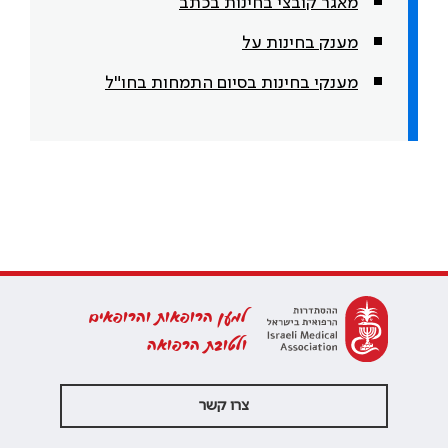
מאגר קובצי בחינות בכתב
מענק בחינות על
מענקי בחינות בסיום התמחות בחו"ל
למען הרופאות והרופאים
ולטובת הרפואה
צרו קשר