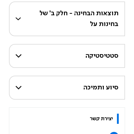
תוצאות הבחינה - חלק ב' של
בחינות על
סטטיסטיקה
סיוע ותמיכה
יצירת קשר