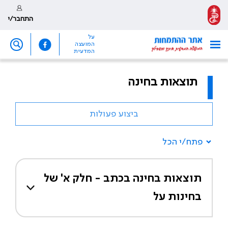
התחבר/י
על
המועצה
המדעית
תוצאות בחינה
ביצוע פעולות
פתח/י הכל
תוצאות בחינה בכתב - חלק א' של
בחינות על