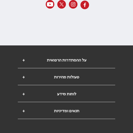
על ההסתדרות הרפואית
+
פעולות מהירות
+
לוחות מידע
+
תנאים ומדיניות
+