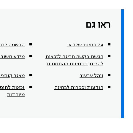
ראו גם
על בחינת שלב א'
הרשמה לבחי
הגשת בקשה חריגה לזכאות
מידע חשוב ל
להיבחן בבחינות ההתמחות
נוהל ערעור
מאגר קובצי 
הודעות וספרות לבחינה
זכאות לתוס
מיוחדות