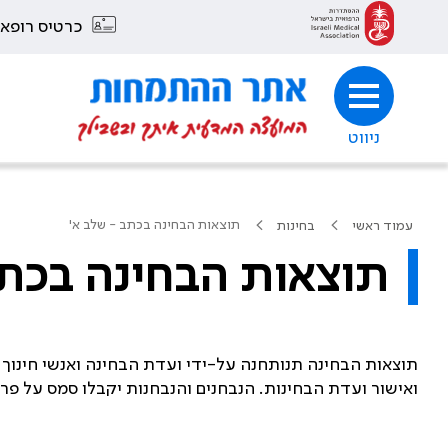
כרטיס רופא
ניווט
תוצאות הבחינה בכתב - שלב א'
עמוד ראשי
בחינות
תוצאות הבחינה בכתב
תוצאות הבחינה תנותחנה על-ידי ועדת הבחינה ואנשי חינוך 
ואישור ועדת הבחינות. הנבחנים והנבחנות יקבלו סמס על פר