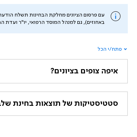
עם פרסום הציונים מחלקת הבחינות תשלח הודעה ע
באחוזים), גם למנהל המוסד הרפואי, יו"ר ועדת 
פתח/י הכל
איפה צופים בציונים?
סטטיסטיקות של תוצאות בחינת שלב