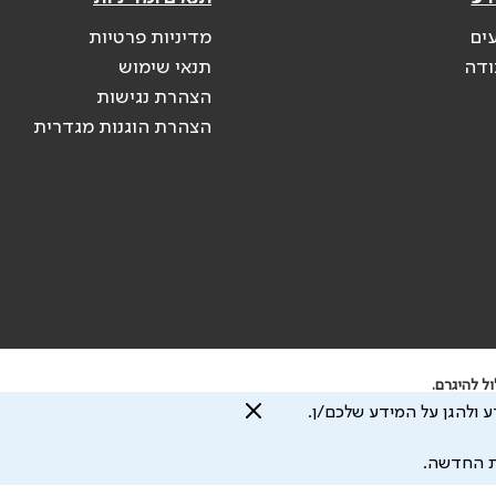
ים
מדיניות פרטיות
ודה
תנאי שימוש
הצהרת נגישות
הצהרת הוגנות מגדרית
ל להיגרם.
 ולהגן על המידע שלכם/ן.
ת החדשה.
עיצוב ע"י