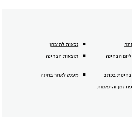
נה
זכאות להיבחן
יום הבחינה
תוצאות הבחינה
בחינות בכתב
מענק לאחר בחינה
פת זמן והתאמות