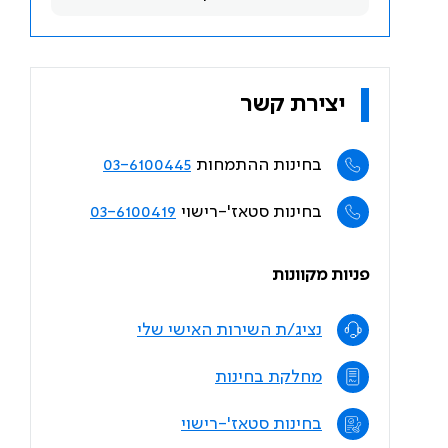
יצירת קשר
בחינות ההתמחות
03-6100445
בחינות סטאז'-רישוי
03-6100419
פניות מקוונות
נציג/ת השירות האישי שלי
מחלקת בחינות
בחינות סטאז'-רישוי