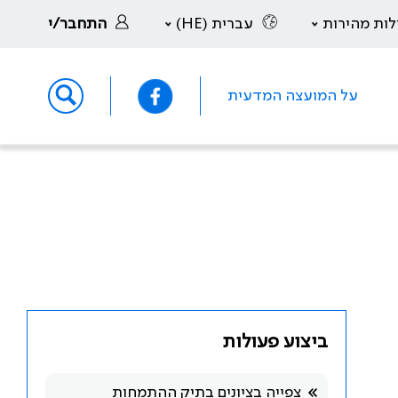
לות מהירות
עברית (HE)
התחבר/י
על המועצה המדעית
ביצוע פעולות
צפייה בציונים בתיק ההתמחות