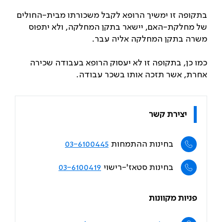
בתקופה זו ימשיך הרופא לקבל משכורתו מבית-החולים
של מחלקת-האם, יישאר בתקן המחלקה, ולא יתפוס
משרה בתקן המחלקה אליה עבר.
כמו כן, בתקופה זו לא יעסוק הרופא בעבודה שכירה
אחרת, אשר תזכה אותו בשכר עבודה.
יצירת קשר
בחינות ההתמחות
03-6100445
בחינות סטאז'-רישוי
03-6100419
פניות מקוונות