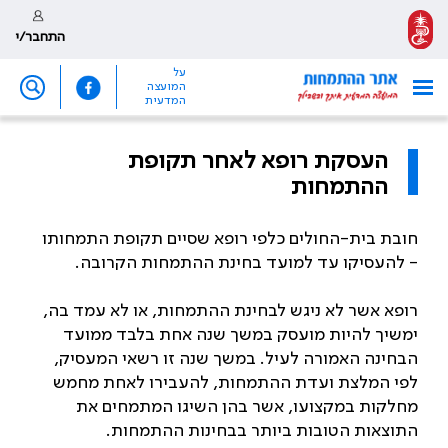
התחבר/י
על
המועצה
המדעית
העסקת רופא לאחר תקופת
ההתמחות
חובת בית-החולים כלפי רופא שסיים תקופת התמחותו
- להעסיקו עד למועד בחינת ההתמחות הקרובה.
רופא אשר לא ניגש לבחינת ההתמחות, או לא עמד בה,
ימשיך להיות מועסק במשך שנה אחת בלבד ממועד
הבחינה האמורה לעיל. במשך שנה זו רשאי המעסיק,
לפי המלצת ועדת ההתמחות, להעבירו לאחת מחמש
מחלקות במקצועו, אשר בהן השיגו המתמחים את
התוצאות הטובות ביותר בבחינות ההתמחות.