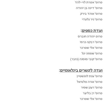
פרופ' אפרת לוי-להד
פרופ' דינה בן יהודה
פרופ' אוהד בירק
פרופ' ניר גלעדי
ועדת כספים
:
פרופ יהודה חוברס
פרופ' רבקה כרמי
פרופ' אלי שפרכר
פרופ' שמחה יגל
פרופ' קובי סוסנה (גזבר)
ועדה לקשרים בינלאומיים
:
פרופ' ענת לוונשטיין
פרופ' אורה פלטיאל
פרופ' רענן שמיר
פרופ' רן בליצר
פרופ' אלי שפרכר