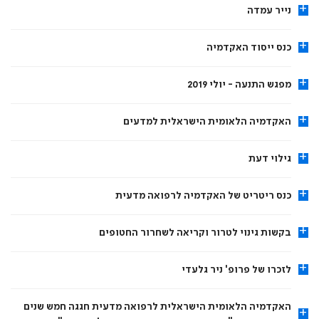
+
נייר עמדה
+
כנס ייסוד האקדמיה
+
מפגש התנעה - יולי 2019
+
האקדמיה הלאומית הישראלית למדעים
+
גילוי דעת
+
כנס ריטריט של האקדמיה לרפואה מדעית
+
בקשות גינוי לטרור וקריאה לשחרור החטופים
+
לזכרו של פרופ' ניר גלעדי
האקדמיה הלאומית הישראלית לרפואה מדעית חגגה חמש שנים
+