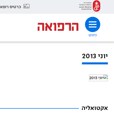
כרטיס רופא
ניווט
יוני 2013
אקטואליה