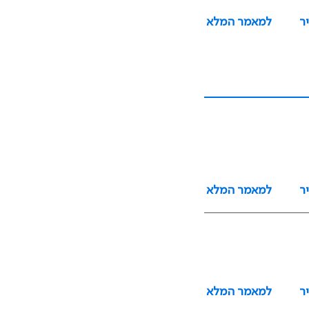
ר
למאמר המלא
ר
למאמר המלא
ר
למאמר המלא