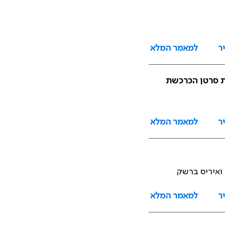
ר
למאמר המלא
ר
למאמר המלא
 ואיריס ברשק
ר
למאמר המלא