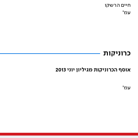
חיים הרשקו
עמ'
כרוניקות
אוסף הכרוניקות מגיליון יוני 2013
עמ'