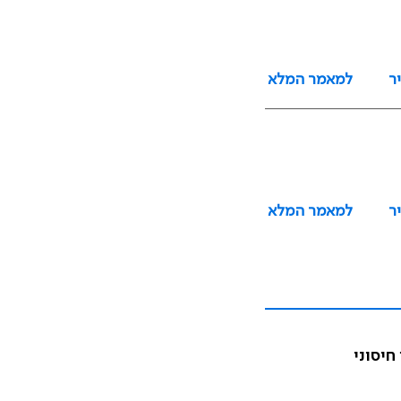
ר
למאמר המלא
ר
למאמר המלא