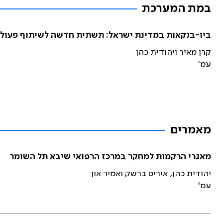
במת המערכת
ביו-בנקאות במדינת ישראל: תשתית חדשה לשיתוף פעול
קרן מאיר ויהודית כהן
עמ'
מאמרים
מאגרי הרקמות למחקר במרכז הרפואי שיבא תל השומר
יהודית כהן, איריס ברשק ואמיר און
עמ'