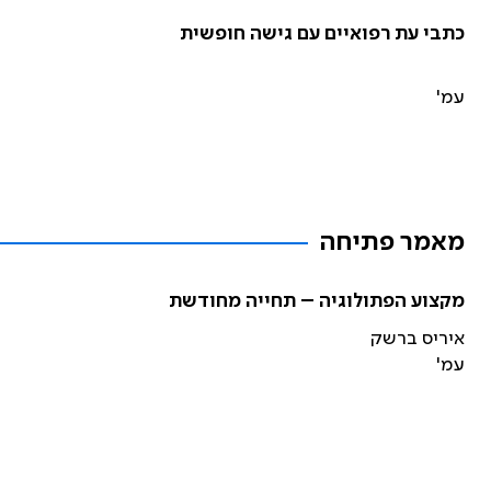
כתבי עת רפואיים עם גישה חופשית
עמ'
מאמר פתיחה
מקצוע הפתולוגיה – תחייה מחודשת
איריס ברשק
עמ'