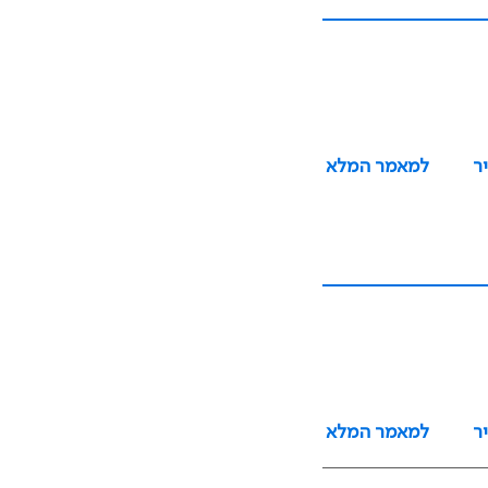
ר
למאמר המלא
ר
למאמר המלא