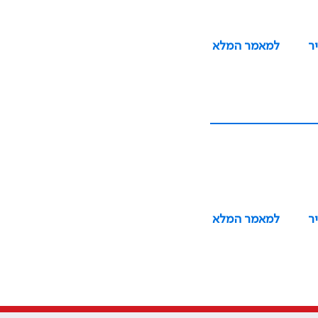
ר
למאמר המלא
ר
למאמר המלא