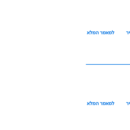
ר
למאמר המלא
ר
למאמר המלא