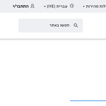
לות מהירות
עברית (HE)
התחבר/י