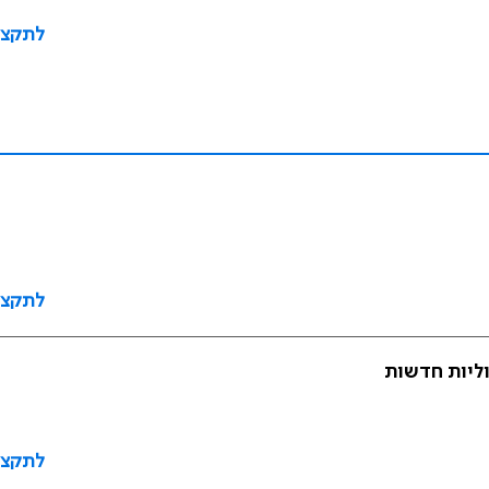
לתקצי
לתקצי
ליות חדשות
לתקצי