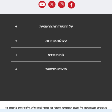
על ההסתדרות הרפואית
+
פעולות מהירות
+
לוחות מידע
+
תנאים ומדיניות
+
הבהרה משפטית: כל נושא המופיע באתר זה נועד להשכלה בלבד ואין לראות בו