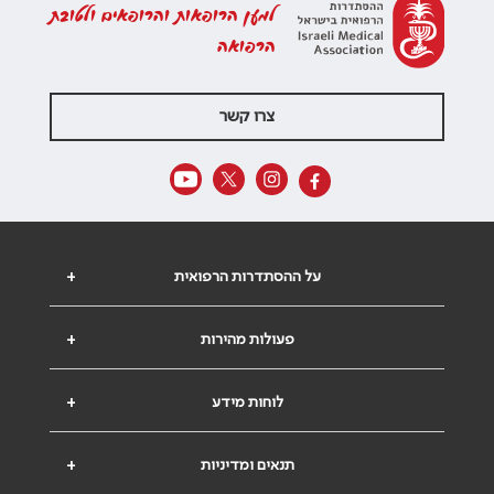
למען הרופאות והרופאים ולטובת
הרפואה
צרו קשר
על ההסתדרות הרפואית
+
פעולות מהירות
+
לוחות מידע
+
תנאים ומדיניות
+