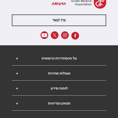
הרפואה
צרו קשר
על ההסתדרות הרפואית
+
פעולות מהירות
+
לוחות מידע
+
תנאים ומדיניות
+