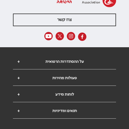
הרפואה
צרו קשר
על ההסתדרות הרפואית
+
פעולות מהירות
+
לוחות מידע
+
תנאים ומדיניות
+