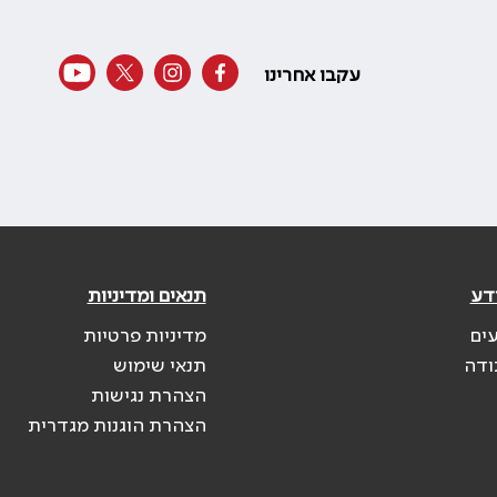
עקבו אחרינו
דע
תנאים ומדיניות
עים
מדיניות פרטיות
ודה
תנאי שימוש
הצהרת נגישות
הצהרת הוגנות מגדרית