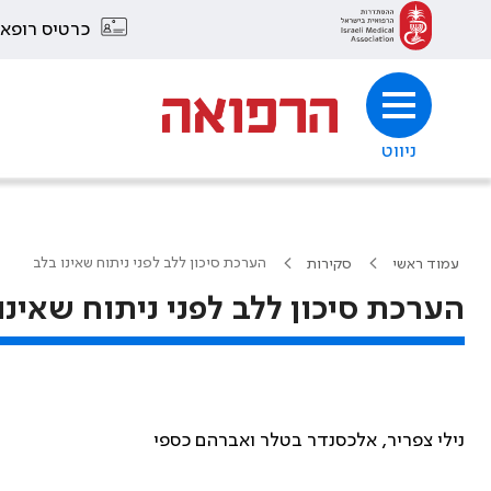
כרטיס רופא
ניווט
הערכת סיכון ללב לפני ניתוח שאינו בלב
עמוד ראשי
סקירות
הערכת סיכון ללב לפני ניתוח שאינו
נילי צפריר, אלכסנדר בטלר ואברהם כספי