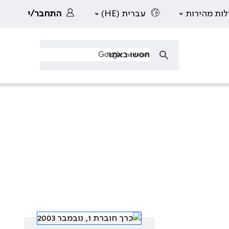
לות מהירות
עברית (HE)
התחבר/י