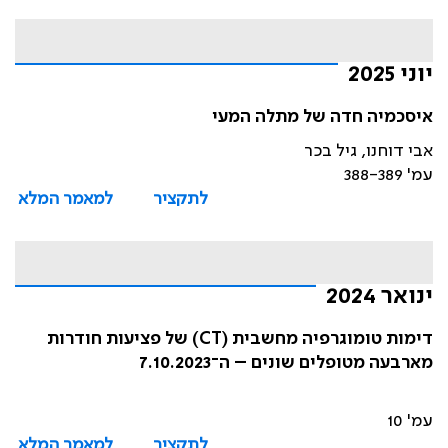
יוני 2025
איסכמיה חדה של מתלה המעי
אבי דוחנו, גיל בכר
עמ' 388-389
לתקציר
למאמר המלא
ינואר 2024
דימות טומוגרפיה מחשבית (CT) של פציעות חודרות
מארבעה מטופלים שונים – ה־7.10.2023
עמ' 10
לתקציר
למאמר המלא