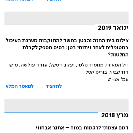
ינואר 2019
צילום בית החזה והבטן בחשד להתנקבות מערכת העיכול
במטופלים לאחר ניתוחי בטן: בסיס מספק לקבלת
החלטות?
גיל המאירי, מחמוד סלמן, יעקב דסקל, עודד עולשה, מיקי
דודקביץ, בוריס קסל
עמ' 21-24
לתקציר
למאמר המלא
מרץ 2018
דמם עצמוני לרקמות במוח – אתגר אבחוני