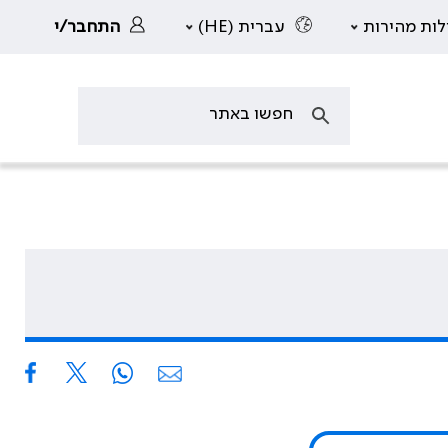
לות מהירות
עברית (HE)
התחבר/י