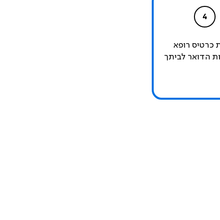
4
 כרטיס רופא
ת הדואר לביתך