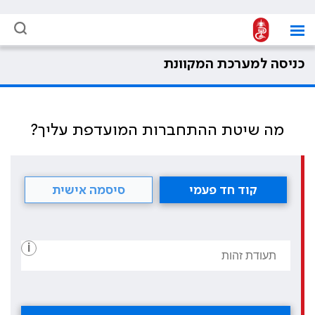
כניסה למערכת המקוונת
מה שיטת ההתחברות המועדפת עליך?
קוד חד פעמי
סיסמה אישית
i