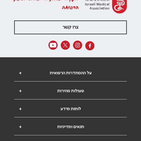
הרפואה
צרו קשר
על ההסתדרות הרפואית
+
פעולות מהירות
+
לוחות מידע
+
תנאים ומדיניות
+